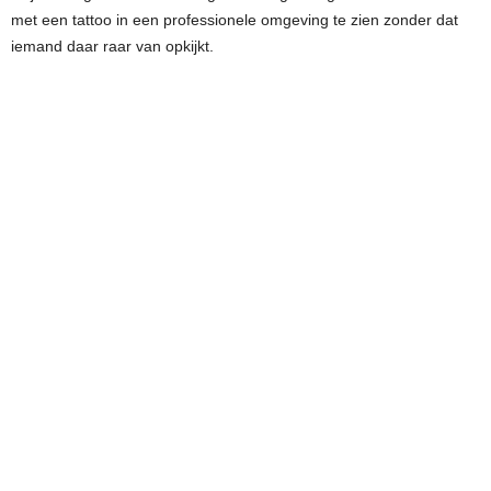
met een tattoo in een professionele omgeving te zien zonder dat
iemand daar raar van opkijkt.