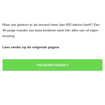
Maar wat gebeurt er als iemand meer dan 800 tattoos heeft? Een
46-jarige moeder van twee kinderen weet hier alles van uit eigen
ervaring.
Lees verder op de volgende pagina
VOLGENDE PAGINA