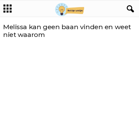
Melissa kan geen baan vinden en weet
niet waarom