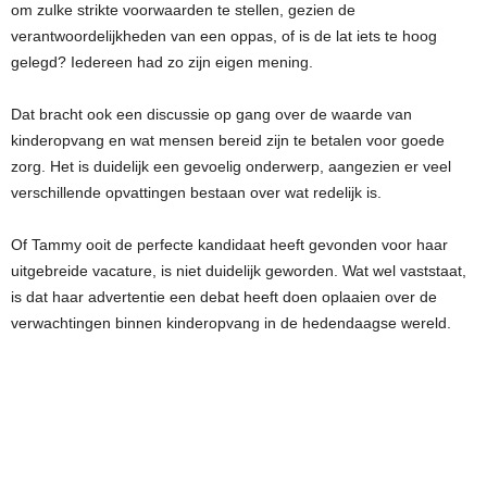
om zulke strikte voorwaarden te stellen, gezien de
verantwoordelijkheden van een oppas, of is de lat iets te hoog
gelegd? Iedereen had zo zijn eigen mening.
Dat bracht ook een discussie op gang over de waarde van
kinderopvang en wat mensen bereid zijn te betalen voor goede
zorg. Het is duidelijk een gevoelig onderwerp, aangezien er veel
verschillende opvattingen bestaan over wat redelijk is.
Of Tammy ooit de perfecte kandidaat heeft gevonden voor haar
uitgebreide vacature, is niet duidelijk geworden. Wat wel vaststaat,
is dat haar advertentie een debat heeft doen oplaaien over de
verwachtingen binnen kinderopvang in de hedendaagse wereld.