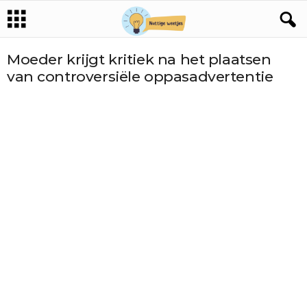
Moeder krijgt kritiek na het plaatsen
van controversiële oppasadvertentie