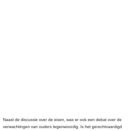
Naast de discussie over de eisen, was er ook een debat over de
verwachtingen van ouders tegenwoordig. Is het gerechtvaardigd