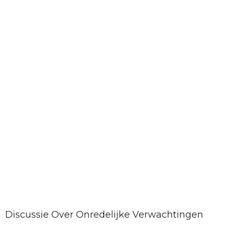
Discussie Over Onredelijke Verwachtingen