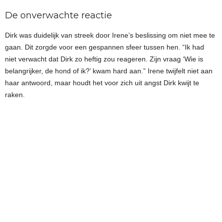
De onverwachte reactie
Dirk was duidelijk van streek door Irene’s beslissing om niet mee te
gaan. Dit zorgde voor een gespannen sfeer tussen hen. “Ik had
niet verwacht dat Dirk zo heftig zou reageren. Zijn vraag ‘Wie is
belangrijker, de hond of ik?’ kwam hard aan.” Irene twijfelt niet aan
haar antwoord, maar houdt het voor zich uit angst Dirk kwijt te
raken.