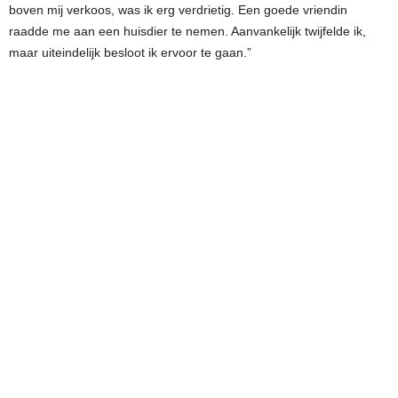
boven mij verkoos, was ik erg verdrietig. Een goede vriendin
raadde me aan een huisdier te nemen. Aanvankelijk twijfelde ik,
maar uiteindelijk besloot ik ervoor te gaan.”