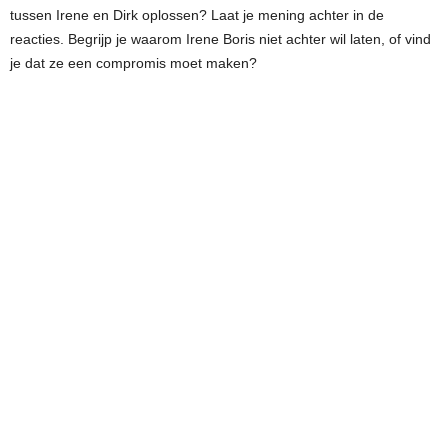
tussen Irene en Dirk oplossen? Laat je mening achter in de
reacties. Begrijp je waarom Irene Boris niet achter wil laten, of vind
je dat ze een compromis moet maken?