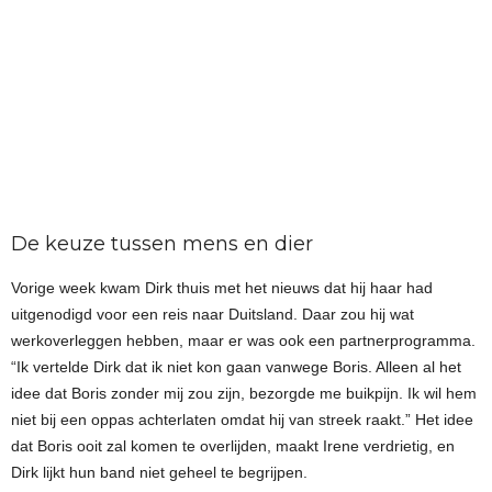
De keuze tussen mens en dier
Vorige week kwam Dirk thuis met het nieuws dat hij haar had
uitgenodigd voor een reis naar Duitsland. Daar zou hij wat
werkoverleggen hebben, maar er was ook een partnerprogramma.
“Ik vertelde Dirk dat ik niet kon gaan vanwege Boris. Alleen al het
idee dat Boris zonder mij zou zijn, bezorgde me buikpijn. Ik wil hem
niet bij een oppas achterlaten omdat hij van streek raakt.” Het idee
dat Boris ooit zal komen te overlijden, maakt Irene verdrietig, en
Dirk lijkt hun band niet geheel te begrijpen.