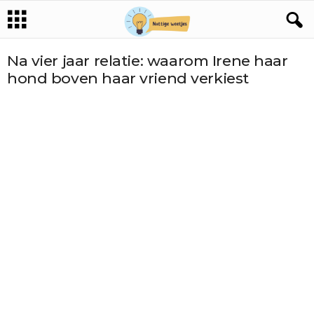
Na vier jaar relatie: waarom Irene haar
hond boven haar vriend verkiest