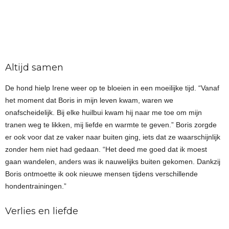
Altijd samen
De hond hielp Irene weer op te bloeien in een moeilijke tijd. “Vanaf
het moment dat Boris in mijn leven kwam, waren we
onafscheidelijk. Bij elke huilbui kwam hij naar me toe om mijn
tranen weg te likken, mij liefde en warmte te geven.” Boris zorgde
er ook voor dat ze vaker naar buiten ging, iets dat ze waarschijnlijk
zonder hem niet had gedaan. “Het deed me goed dat ik moest
gaan wandelen, anders was ik nauwelijks buiten gekomen. Dankzij
Boris ontmoette ik ook nieuwe mensen tijdens verschillende
hondentrainingen.”
Verlies en liefde