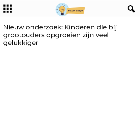
Nieuw onderzoek: Kinderen die bij
grootouders opgroeien zijn veel
gelukkiger