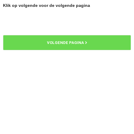
Klik op volgende voor de volgende pagina
VOLGENDE PAGINA