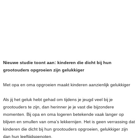
Nieuwe studie toont aan: kinderen die dicht bij hun
grootouders opgroeien zijn gelukkiger
Met opa en oma opgroeien maakt kinderen aanzienlijk gelukkiger
Als jij het geluk hebt gehad om tijdens je jeugd veel bij je
grootouders te zijn, dan herinner je je vast die bijzondere
momenten. Bij opa en oma logeren betekende vaak langer op
blijven en smullen van oma’s lekkernijen. Het is geen verrassing dat
kinderen die dicht bij hun grootouders opgroeien, gelukkiger zijn
dan hun leeftijdsgenoten.