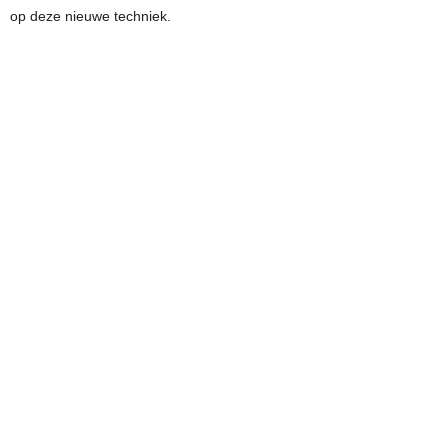
op deze nieuwe techniek.