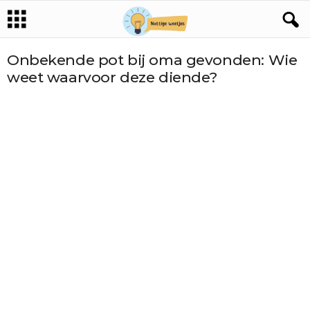
Onbekende pot bij oma gevonden: Wie
weet waarvoor deze diende?