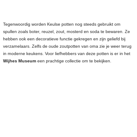
Tegenwoordig worden Keulse potten nog steeds gebruikt om
spullen zoals boter, reuzel, zout, mosterd en soda te bewaren. Ze
hebben ook een decoratieve functie gekregen en zijn geliefd bij
verzamelaars. Zelfs de oude zoutpotten van oma zie je weer terug
in moderne keukens. Voor liefhebbers van deze potten is er in het
Wijhes Museum
een prachtige collectie om te bekijken.