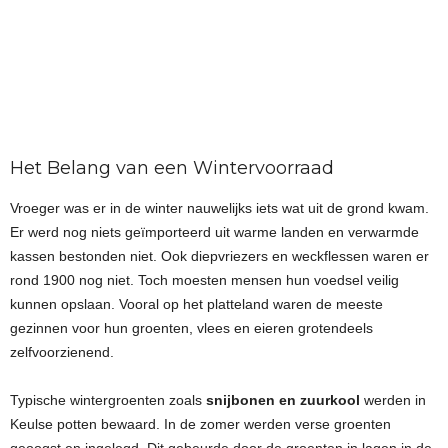
Het Belang van een Wintervoorraad
Vroeger was er in de winter nauwelijks iets wat uit de grond kwam.
Er werd nog niets geïmporteerd uit warme landen en verwarmde
kassen bestonden niet. Ook diepvriezers en weckflessen waren er
rond 1900 nog niet. Toch moesten mensen hun voedsel veilig
kunnen opslaan. Vooral op het platteland waren de meeste
gezinnen voor hun groenten, vlees en eieren grotendeels
zelfvoorzienend.
Typische wintergroenten zoals
snijbonen en zuurkool
werden in
Keulse potten bewaard. In de zomer werden verse groenten