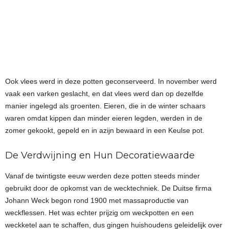
Ook vlees werd in deze potten geconserveerd. In november werd
vaak een varken geslacht, en dat vlees werd dan op dezelfde
manier ingelegd als groenten. Eieren, die in de winter schaars
waren omdat kippen dan minder eieren legden, werden in de
zomer gekookt, gepeld en in azijn bewaard in een Keulse pot.
De Verdwijning en Hun Decoratiewaarde
Vanaf de twintigste eeuw werden deze potten steeds minder
gebruikt door de opkomst van de wecktechniek. De Duitse firma
Johann Weck begon rond 1900 met massaproductie van
weckflessen. Het was echter prijzig om weckpotten en een
weckketel aan te schaffen, dus gingen huishoudens geleidelijk over