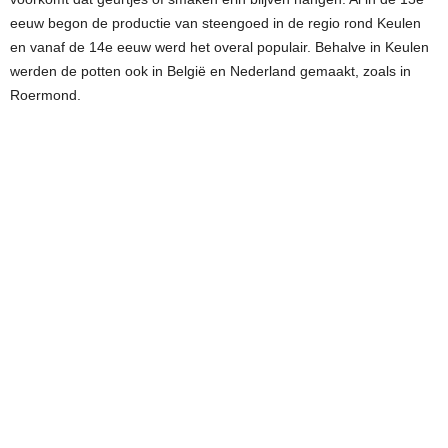
eeuw begon de productie van steengoed in de regio rond Keulen
en vanaf de 14e eeuw werd het overal populair. Behalve in Keulen
werden de potten ook in België en Nederland gemaakt, zoals in
Roermond.