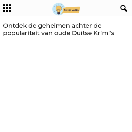
Ontdek de geheimen achter de
populariteit van oude Duitse Krimi’s