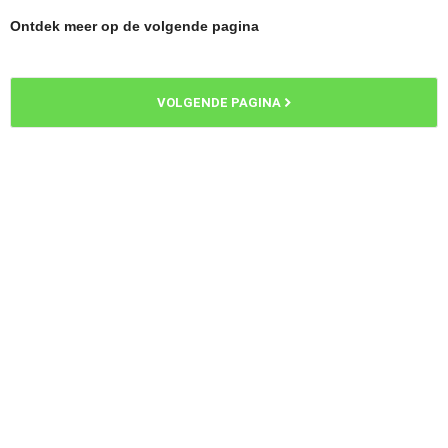
Ontdek meer op de volgende pagina
VOLGENDE PAGINA