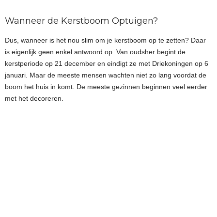
Wanneer de Kerstboom Optuigen?
Dus, wanneer is het nou slim om je kerstboom op te zetten? Daar
is eigenlijk geen enkel antwoord op. Van oudsher begint de
kerstperiode op 21 december en eindigt ze met Driekoningen op 6
januari. Maar de meeste mensen wachten niet zo lang voordat de
boom het huis in komt. De meeste gezinnen beginnen veel eerder
met het decoreren.