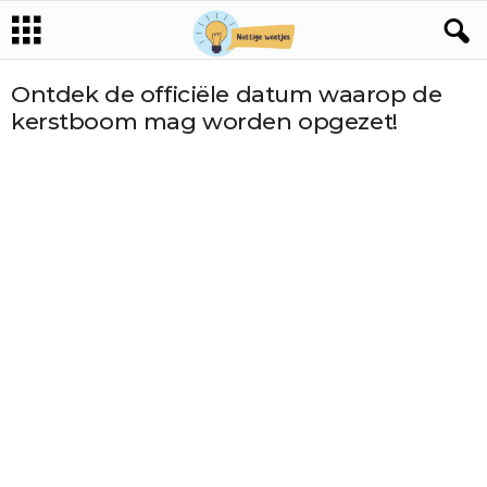
Ontdek de officiële datum waarop de
kerstboom mag worden opgezet!