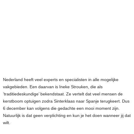
Nederland heeft veel experts en specialisten in alle mogelijke
vakgebieden. Een daarvan is Ineke Strouken, die als
’traditiedeskundige’ bekendstaat. Ze vertelt dat veel mensen de
kerstboom optuigen zodra Sinterklaas naar Spanje terugkeert. Dus
6 december kan volgens die gedachte een mooi moment zijn.
Natuurlijk is dat geen verplichting en kun je het doen wanneer jij dat
wilt.