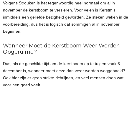
Volgens Strouken is het tegenwoordig heel normaal om al in
november de kerstboom te versieren. Voor velen is Kerstmis
inmiddels een geliefde bezigheid geworden. Ze steken weken in de
voorbereiding, dus het is logisch dat sommigen al in november
beginnen.
Wanneer Moet de Kerstboom Weer Worden
Opgeruimd?
Dus, als de geschikte tijd om de kerstboom op te tuigen vaak 6
december is, wanneer moet deze dan weer worden weggehaald?
Ook hier zijn er geen strikte richtlijnen, en veel mensen doen wat
voor hen goed voelt.