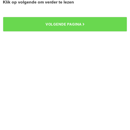
Klik op volgende om verder te lezen
VOLGENDE PAGINA