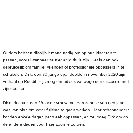
Ouders hebben dikwijls iemand nodig om op hun kinderen te
passen, vooral wanneer ze niet altijd thuis zijn. Het is dan ook
gebruikelijk om familie, vrienden of professionele oppassers in te
schakelen. Dirk, een 70-jarige opa, deelde in november 2020 zijn
verhaal op Reddit. Hij vroeg om advies vanwege een discussie met
zijn dochter.
Dirks dochter, een 29-jarige vrouw met een zoontje van een jaar,
was van plan om weer fulltime te gaan werken. Haar schoonouders
konden enkele dagen per week oppassen, en ze vroeg Dirk om op
de andere dagen voor haar zoon te zorgen.