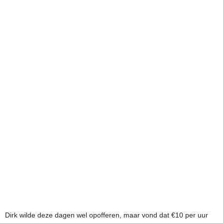
Dirk wilde deze dagen wel opofferen, maar vond dat €10 per uur