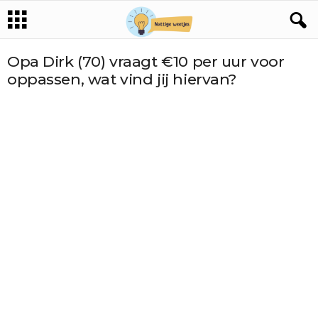
Opa Dirk (70) vraagt €10 per uur voor
oppassen, wat vind jij hiervan?