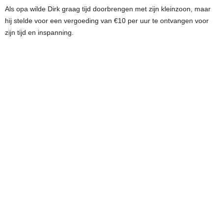
Als opa wilde Dirk graag tijd doorbrengen met zijn kleinzoon, maar
hij stelde voor een vergoeding van €10 per uur te ontvangen voor
zijn tijd en inspanning.