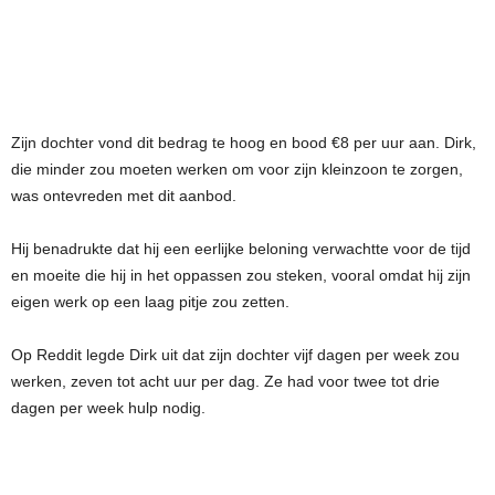
Zijn dochter vond dit bedrag te hoog en bood €8 per uur aan. Dirk,
die minder zou moeten werken om voor zijn kleinzoon te zorgen,
was ontevreden met dit aanbod.
Hij benadrukte dat hij een eerlijke beloning verwachtte voor de tijd
en moeite die hij in het oppassen zou steken, vooral omdat hij zijn
eigen werk op een laag pitje zou zetten.
Op Reddit legde Dirk uit dat zijn dochter vijf dagen per week zou
werken, zeven tot acht uur per dag. Ze had voor twee tot drie
dagen per week hulp nodig.