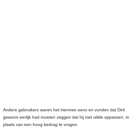
Andere gebruikers waren het hiermee eens en vonden dat Dirk
gewoon eerlijk had moeten zeggen dat hij niet wilde oppassen, in
plaats van een hoog bedrag te vragen.