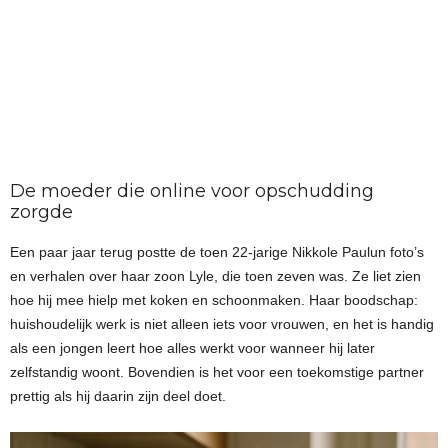
De moeder die online voor opschudding
zorgde
Een paar jaar terug postte de toen 22-jarige Nikkole Paulun foto’s
en verhalen over haar zoon Lyle, die toen zeven was. Ze liet zien
hoe hij mee hielp met koken en schoonmaken. Haar boodschap:
huishoudelijk werk is niet alleen iets voor vrouwen, en het is handig
als een jongen leert hoe alles werkt voor wanneer hij later
zelfstandig woont. Bovendien is het voor een toekomstige partner
prettig als hij daarin zijn deel doet.