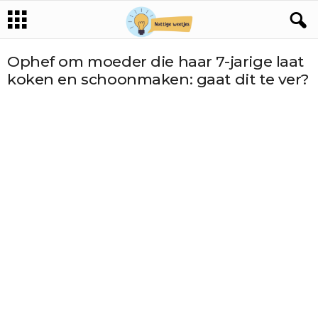
Ophef om moeder die haar 7-jarige laat
koken en schoonmaken: gaat dit te ver?