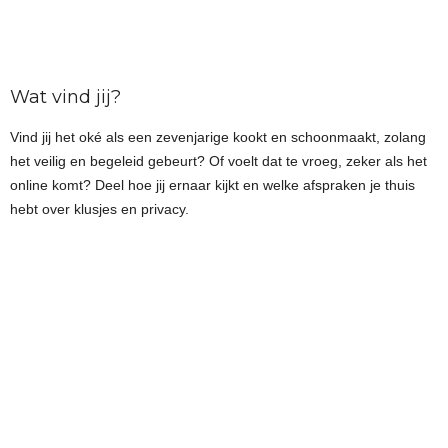
Wat vind jij?
Vind jij het oké als een zevenjarige kookt en schoonmaakt, zolang
het veilig en begeleid gebeurt? Of voelt dat te vroeg, zeker als het
online komt? Deel hoe jij ernaar kijkt en welke afspraken je thuis
hebt over klusjes en privacy.