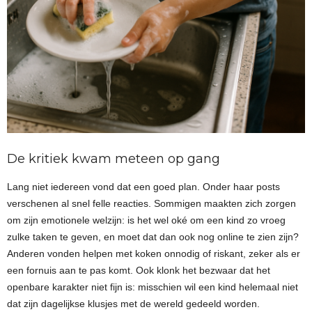
De kritiek kwam meteen op gang
Lang niet iedereen vond dat een goed plan. Onder haar posts
verschenen al snel felle reacties. Sommigen maakten zich zorgen
om zijn emotionele welzijn: is het wel oké om een kind zo vroeg
zulke taken te geven, en moet dat dan ook nog online te zien zijn?
Anderen vonden helpen met koken onnodig of riskant, zeker als er
een fornuis aan te pas komt. Ook klonk het bezwaar dat het
openbare karakter niet fijn is: misschien wil een kind helemaal niet
dat zijn dagelijkse klusjes met de wereld gedeeld worden.