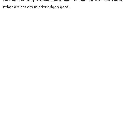
zeker als het om minderjarigen gaat.