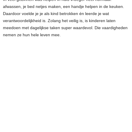
afwassen, je bed netjes maken, een handje helpen in de keuken.
Daardoor voelde je je als kind betrokken én leerde je wat
verantwoordelijkheid is. Zolang het veilig is, is kinderen laten
meedoen met dagelijkse taken super waardevol. Die vaardigheden
nemen ze hun hele leven mee.