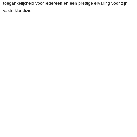
toegankelijkheid voor iedereen en een prettige ervaring voor zijn
vaste klandizie.