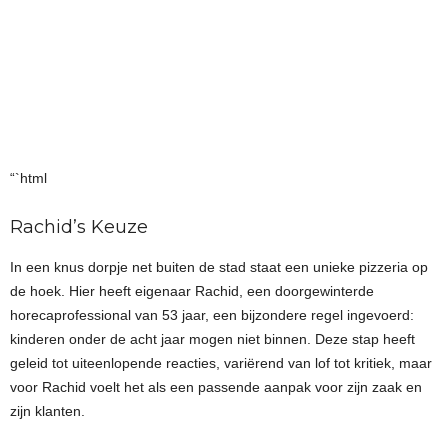
“`html
Rachid’s Keuze
In een knus dorpje net buiten de stad staat een unieke pizzeria op
de hoek. Hier heeft eigenaar Rachid, een doorgewinterde
horecaprofessional van 53 jaar, een bijzondere regel ingevoerd:
kinderen onder de acht jaar mogen niet binnen. Deze stap heeft
geleid tot uiteenlopende reacties, variërend van lof tot kritiek, maar
voor Rachid voelt het als een passende aanpak voor zijn zaak en
zijn klanten.