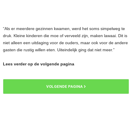
“Als er meerdere gezinnen kwamen, werd het soms simpelweg te
druk. Kleine kinderen die moe of verveeld zijn, maken lawaai. Dit is
niet alleen een uitdaging voor de ouders, maar ook voor de andere
gasten die rustig willen eten. Uiteindelijk ging dat niet meer.”
Lees verder op de volgende pagina
VOLGENDE PAGINA