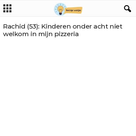
Rachid (53): Kinderen onder acht niet
welkom in mijn pizzeria