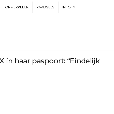
OPMERKELIJK
RAADSELS
INFO
 X in haar paspoort: “Eindelijk