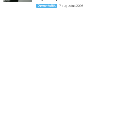
Opmerkelijk
7 augustus 2026