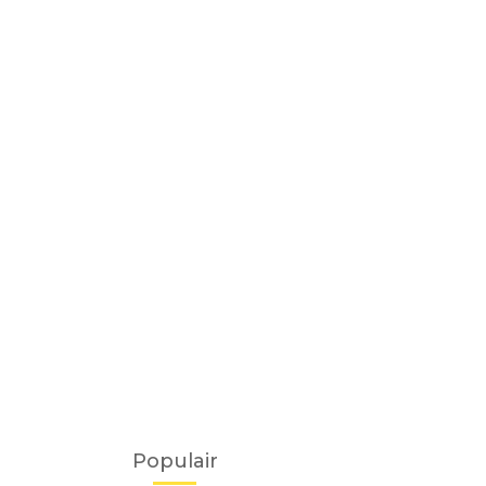
Populair