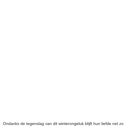
Ondanks de tegenslag van dit winterongeluk blijft hun liefde net zo