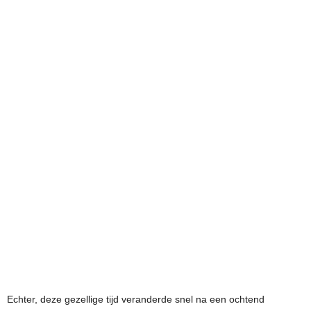
Echter, deze gezellige tijd veranderde snel na een ochtend