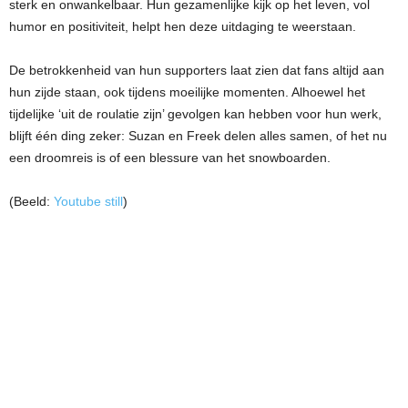
sterk en onwankelbaar. Hun gezamenlijke kijk op het leven, vol
humor en positiviteit, helpt hen deze uitdaging te weerstaan.
De betrokkenheid van hun supporters laat zien dat fans altijd aan
hun zijde staan, ook tijdens moeilijke momenten. Alhoewel het
tijdelijke ‘uit de roulatie zijn’ gevolgen kan hebben voor hun werk,
blijft één ding zeker: Suzan en Freek delen alles samen, of het nu
een droomreis is of een blessure van het snowboarden.
(Beeld:
Youtube still
)