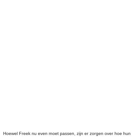
Hoewel Freek nu even moet passen, zijn er zorgen over hoe hun