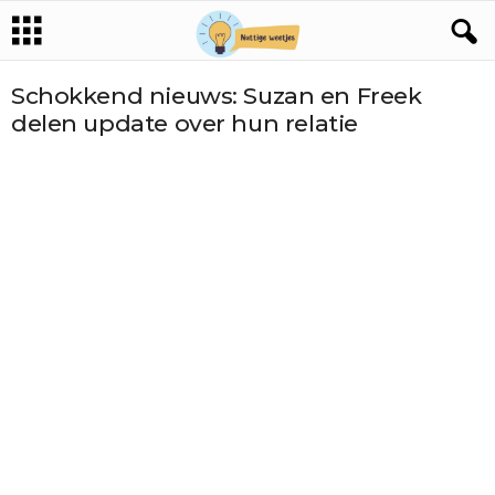
Schokkend nieuws: Suzan en Freek
delen update over hun relatie