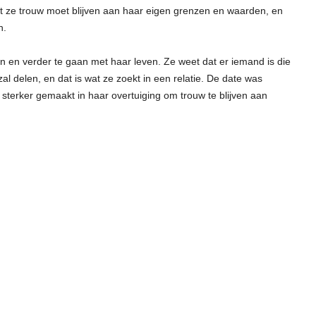
t ze trouw moet blijven aan haar eigen grenzen en waarden, en
n.
alen en verder te gaan met haar leven. Ze weet dat er iemand is die
al delen, en dat is wat ze zoekt in een relatie. De date was
 sterker gemaakt in haar overtuiging om trouw te blijven aan