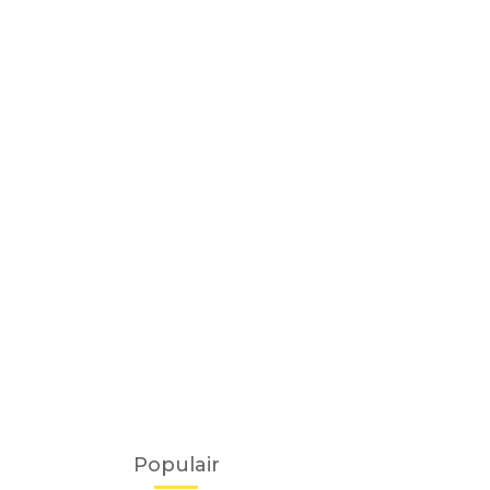
Populair