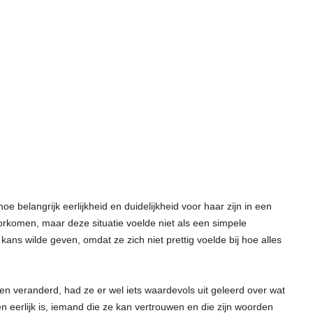
 belangrijk eerlijkheid en duidelijkheid voor haar zijn in een
orkomen, maar deze situatie voelde niet als een simpele
kans wilde geven, omdat ze zich niet prettig voelde bij hoe alles
 veranderd, had ze er wel iets waardevols uit geleerd over wat
n eerlijk is, iemand die ze kan vertrouwen en die zijn woorden