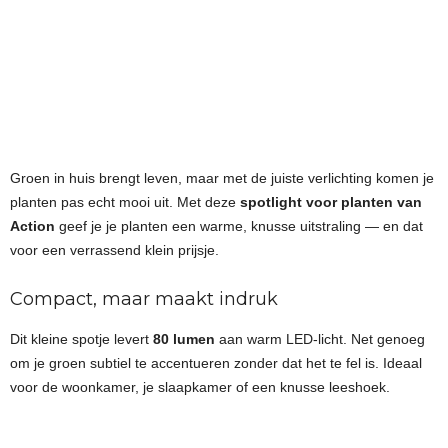
Groen in huis brengt leven, maar met de juiste verlichting komen je
planten pas echt mooi uit. Met deze
spotlight voor planten van
Action
geef je je planten een warme, knusse uitstraling — en dat
voor een verrassend klein prijsje.
Compact, maar maakt indruk
Dit kleine spotje levert
80 lumen
aan warm LED-licht. Net genoeg
om je groen subtiel te accentueren zonder dat het te fel is. Ideaal
voor de woonkamer, je slaapkamer of een knusse leeshoek.