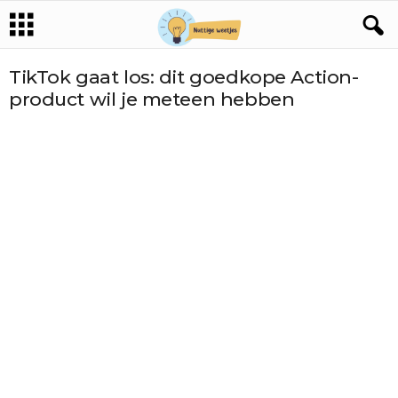
TikTok gaat los: dit goedkope Action-
product wil je meteen hebben