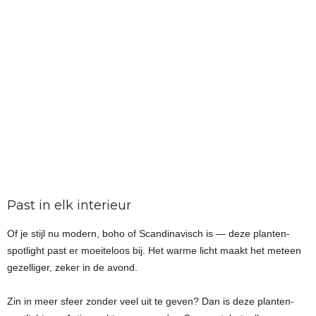
Past in elk interieur
Of je stijl nu modern, boho of Scandinavisch is — deze planten-
spotlight past er moeiteloos bij. Het warme licht maakt het meteen
gezelliger, zeker in de avond.
Zin in meer sfeer zonder veel uit te geven? Dan is deze planten-