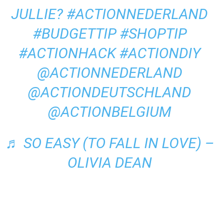
JULLIE?
#ACTIONNEDERLAND
#BUDGETTIP
#SHOPTIP
#ACTIONHACK
#ACTIONDIY
@ACTIONNEDERLAND
@ACTIONDEUTSCHLAND
@ACTIONBELGIUM
♬ SO EASY (TO FALL IN LOVE) –
OLIVIA DEAN