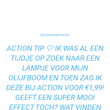
@maisondemanon
ACTION TIP 🤍 IK WAS AL EEN
TIJDJE OP ZOEK NAAR EEN
LAMPJE VOOR MIJN
OLIJFBOOM EN TOEN ZAG IK
DEZE BIJ ACTION VOOR €1,99!
GEEFT EEN SUPER MOOI
EFFECT TOCH? WAT VINDEN