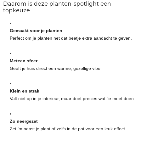
Daarom is deze planten-spotlight een
topkeuze
Gemaakt voor je planten
Perfect om je planten net dat beetje extra aandacht te geven.
Meteen sfeer
Geeft je huis direct een warme, gezellige vibe.
Klein en strak
Valt niet op in je interieur, maar doet precies wat ’ie moet doen.
Zo neergezet
Zet ’m naast je plant of zelfs in de pot voor een leuk effect.