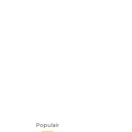
Populair