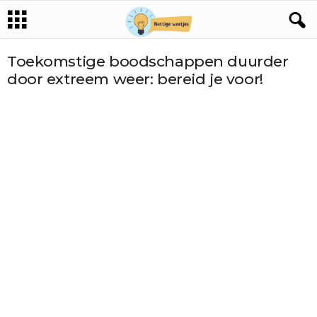
Toekomstige boodschappen duurder
door extreem weer: bereid je voor!