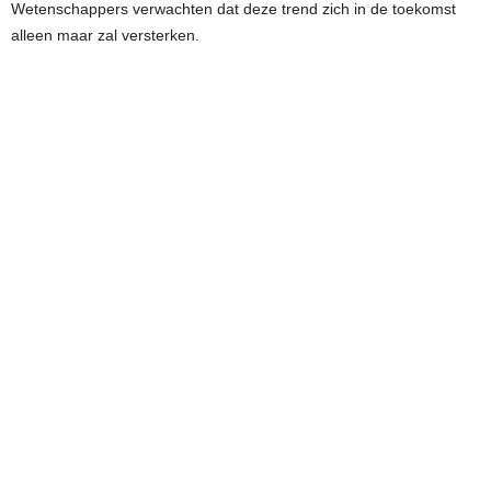
Wetenschappers verwachten dat deze trend zich in de toekomst
alleen maar zal versterken.