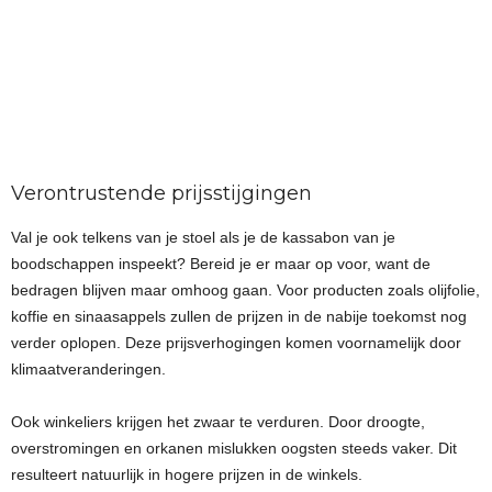
Verontrustende prijsstijgingen
Val je ook telkens van je stoel als je de kassabon van je
boodschappen inspeekt? Bereid je er maar op voor, want de
bedragen blijven maar omhoog gaan. Voor producten zoals olijfolie,
koffie en sinaasappels zullen de prijzen in de nabije toekomst nog
verder oplopen. Deze prijsverhogingen komen voornamelijk door
klimaatveranderingen.
Ook winkeliers krijgen het zwaar te verduren. Door droogte,
overstromingen en orkanen mislukken oogsten steeds vaker. Dit
resulteert natuurlijk in hogere prijzen in de winkels.