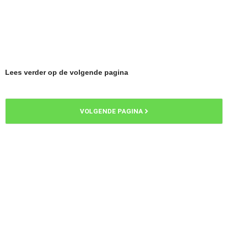
Lees verder op de volgende pagina
VOLGENDE PAGINA