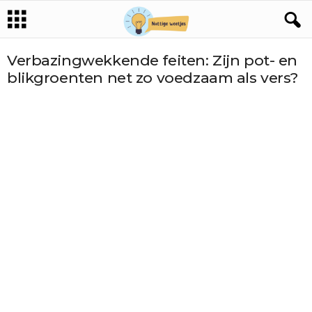
Verbazingwekkende feiten: Zijn pot- en
blikgroenten net zo voedzaam als vers?