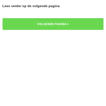
Lees verder op de volgende pagina
VOLGENDE PAGINA