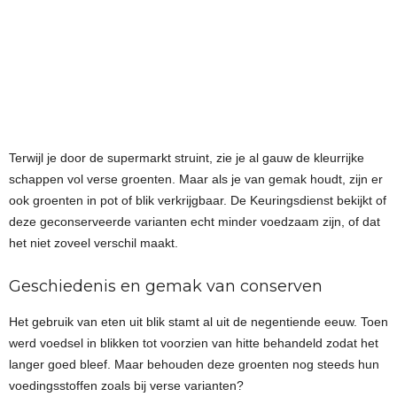
Terwijl je door de supermarkt struint, zie je al gauw de kleurrijke
schappen vol verse groenten. Maar als je van gemak houdt, zijn er
ook groenten in pot of blik verkrijgbaar. De Keuringsdienst bekijkt of
deze geconserveerde varianten echt minder voedzaam zijn, of dat
het niet zoveel verschil maakt.
Geschiedenis en gemak van conserven
Het gebruik van eten uit blik stamt al uit de negentiende eeuw. Toen
werd voedsel in blikken tot voorzien van hitte behandeld zodat het
langer goed bleef. Maar behouden deze groenten nog steeds hun
voedingsstoffen zoals bij verse varianten?