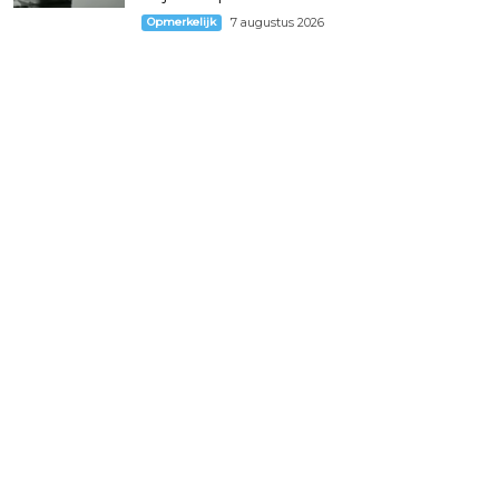
Opmerkelijk
7 augustus 2026