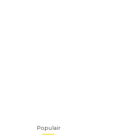
Populair