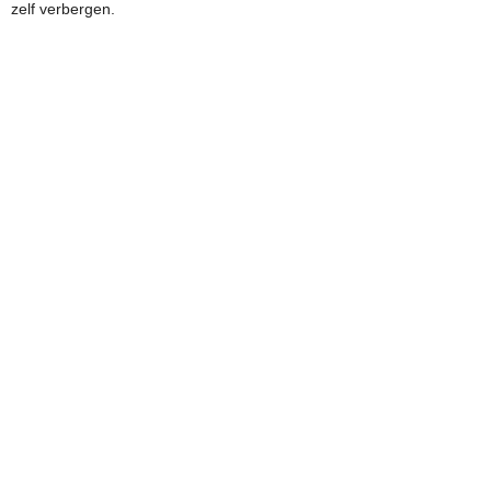
zelf verbergen.