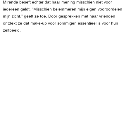
Miranda beseft echter dat haar mening misschien niet voor
iedereen geldt. “Misschien belemmeren mijn eigen vooroordelen
mijn zicht,” geeft ze toe. Door gesprekken met haar vrienden
ontdekt ze dat make-up voor sommigen essentieel is voor hun
zelfbeeld.