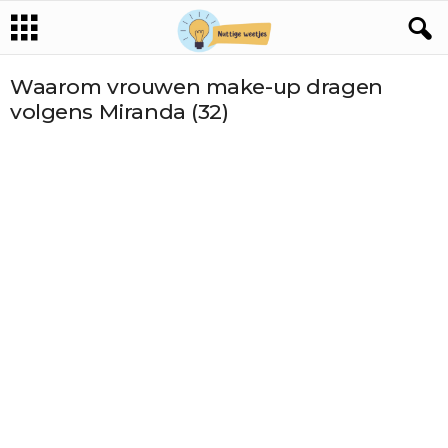
Waarom vrouwen make-up dragen
volgens Miranda (32)