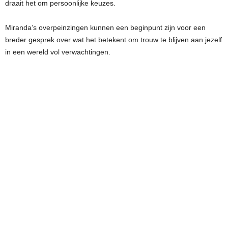
draait het om persoonlijke keuzes.
Miranda’s overpeinzingen kunnen een beginpunt zijn voor een
breder gesprek over wat het betekent om trouw te blijven aan jezelf
in een wereld vol verwachtingen.