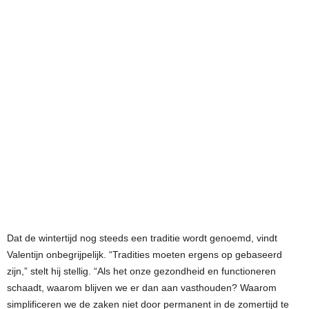
Dat de wintertijd nog steeds een traditie wordt genoemd, vindt
Valentijn onbegrijpelijk. “Tradities moeten ergens op gebaseerd
zijn,” stelt hij stellig. “Als het onze gezondheid en functioneren
schaadt, waarom blijven we er dan aan vasthouden? Waarom
simplificeren we de zaken niet door permanent in de zomertijd te