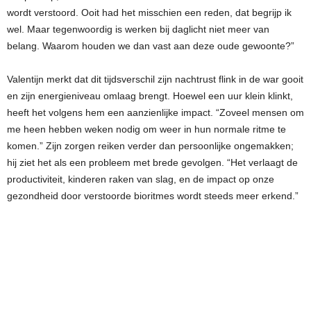
wordt verstoord. Ooit had het misschien een reden, dat begrijp ik
wel. Maar tegenwoordig is werken bij daglicht niet meer van
belang. Waarom houden we dan vast aan deze oude gewoonte?”
Valentijn merkt dat dit tijdsverschil zijn nachtrust flink in de war gooit
en zijn energieniveau omlaag brengt. Hoewel een uur klein klinkt,
heeft het volgens hem een aanzienlijke impact. “Zoveel mensen om
me heen hebben weken nodig om weer in hun normale ritme te
komen.” Zijn zorgen reiken verder dan persoonlijke ongemakken;
hij ziet het als een probleem met brede gevolgen. “Het verlaagt de
productiviteit, kinderen raken van slag, en de impact op onze
gezondheid door verstoorde bioritmes wordt steeds meer erkend.”