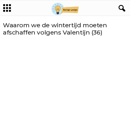
Waarom we de wintertijd moeten
afschaffen volgens Valentijn (36)