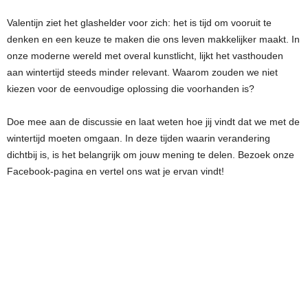
Valentijn ziet het glashelder voor zich: het is tijd om vooruit te
denken en een keuze te maken die ons leven makkelijker maakt. In
onze moderne wereld met overal kunstlicht, lijkt het vasthouden
aan wintertijd steeds minder relevant. Waarom zouden we niet
kiezen voor de eenvoudige oplossing die voorhanden is?
Doe mee aan de discussie en laat weten hoe jij vindt dat we met de
wintertijd moeten omgaan. In deze tijden waarin verandering
dichtbij is, is het belangrijk om jouw mening te delen. Bezoek onze
Facebook-pagina en vertel ons wat je ervan vindt!