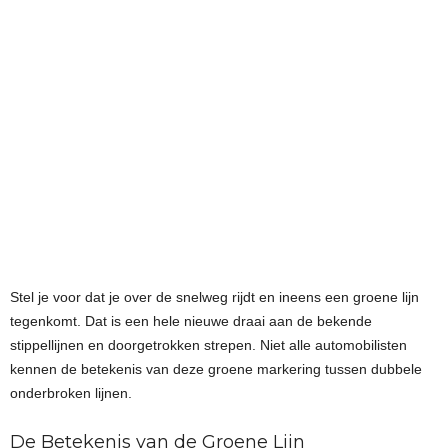
Stel je voor dat je over de snelweg rijdt en ineens een groene lijn
tegenkomt. Dat is een hele nieuwe draai aan de bekende
stippellijnen en doorgetrokken strepen. Niet alle automobilisten
kennen de betekenis van deze groene markering tussen dubbele
onderbroken lijnen.
De Betekenis van de Groene Lijn