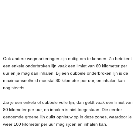
Ook andere wegmarkeringen zijn nuttig om te kennen. Zo betekent
een enkele onderbroken lijn vaak een limiet van 60 kilometer per
uur en je mag dan inhalen. Bij een dubbele onderbroken lijn is de
maximumsnelheid meestal 80 kilometer per uur, en inhalen kan
nog steeds.
Zie je een enkele of dubbele volle lijn, dan geldt vaak een limiet van
80 kilometer per uur, en inhalen is niet toegestaan. Die eerder
genoemde groene lijn duikt opnieuw op in deze zones, waardoor je
weer 100 kilometer per uur mag rijden en inhalen kan.