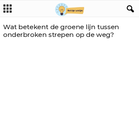
Wat betekent de groene lijn tussen
onderbroken strepen op de weg?