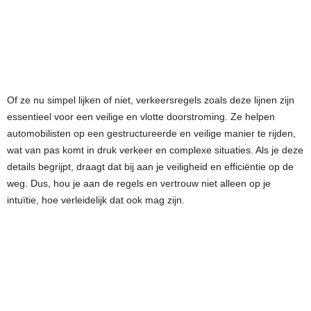
Of ze nu simpel lijken of niet, verkeersregels zoals deze lijnen zijn
essentieel voor een veilige en vlotte doorstroming. Ze helpen
automobilisten op een gestructureerde en veilige manier te rijden,
wat van pas komt in druk verkeer en complexe situaties. Als je deze
details begrijpt, draagt dat bij aan je veiligheid en efficiëntie op de
weg. Dus, hou je aan de regels en vertrouw niet alleen op je
intuïtie, hoe verleidelijk dat ook mag zijn.