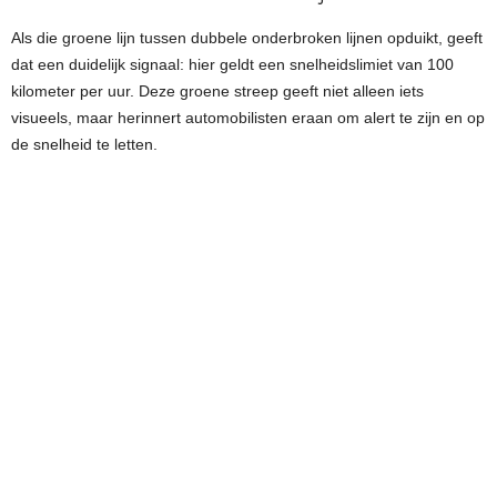
Als die groene lijn tussen dubbele onderbroken lijnen opduikt, geeft
dat een duidelijk signaal: hier geldt een snelheidslimiet van 100
kilometer per uur. Deze groene streep geeft niet alleen iets
visueels, maar herinnert automobilisten eraan om alert te zijn en op
de snelheid te letten.