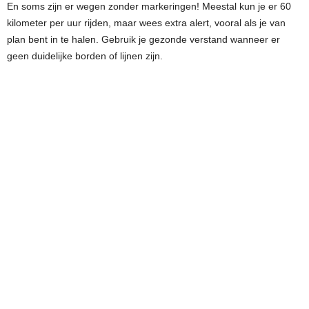
En soms zijn er wegen zonder markeringen! Meestal kun je er 60
kilometer per uur rijden, maar wees extra alert, vooral als je van
plan bent in te halen. Gebruik je gezonde verstand wanneer er
geen duidelijke borden of lijnen zijn.