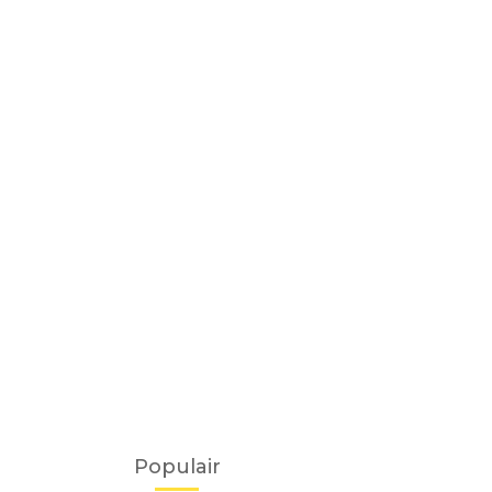
Populair