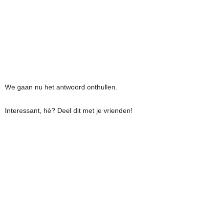
We gaan nu het antwoord onthullen.
Interessant, hè? Deel dit met je vrienden!