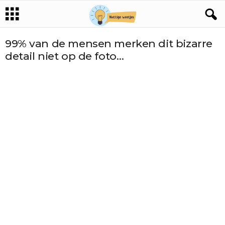
99% van de mensen merken dit bizarre
detail niet op de foto…