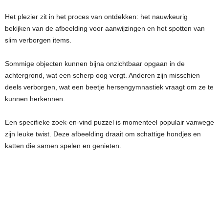
Het plezier zit in het proces van ontdekken: het nauwkeurig
bekijken van de afbeelding voor aanwijzingen en het spotten van
slim verborgen items.
Sommige objecten kunnen bijna onzichtbaar opgaan in de
achtergrond, wat een scherp oog vergt. Anderen zijn misschien
deels verborgen, wat een beetje hersengymnastiek vraagt om ze te
kunnen herkennen.
Een specifieke zoek-en-vind puzzel is momenteel populair vanwege
zijn leuke twist. Deze afbeelding draait om schattige hondjes en
katten die samen spelen en genieten.