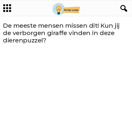
De meeste mensen missen dit! Kun jij
de verborgen giraffe vinden in deze
dierenpuzzel?