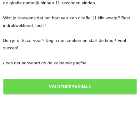
de giraffe namelijk binnen 11 seconden vinden.
Wist je trouwens dat het hart van een giraffe 11 kilo weegt? Best
indrukwekkend, toch?
Ben je er klaar voor? Begin met zoeken en start de timer! Veel
succes!
Lees het antwoord op de volgende pagina.
VOLGENDE PAGINA