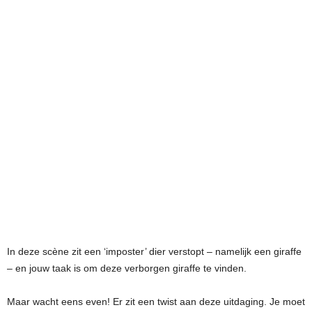
In deze scène zit een ‘imposter’ dier verstopt – namelijk een giraffe
– en jouw taak is om deze verborgen giraffe te vinden.
Maar wacht eens even! Er zit een twist aan deze uitdaging. Je moet