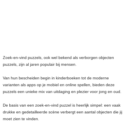
Zoek-en-vind puzzels, ook wel bekend als verborgen objecten
puzzels, zijn al jaren populair bij mensen.
Van hun bescheiden begin in kinderboeken tot de moderne
varianten als apps op je mobiel en online spellen, bieden deze
puzzels een unieke mix van uitdaging en plezier voor jong en oud.
De basis van een zoek-en-vind puzzel is heerlijk simpel: een vaak
drukke en gedetailleerde scène verbergt een aantal objecten die jij
moet zien te vinden.