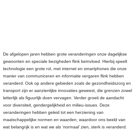
De afgelopen jaren hebben grote veranderingen onze dagelijkse
gewoonten en speciale bezigheden flink beïnvloed. Hierbij speelt
technologie een grote rol, met internet en smartphones die onze
manier van communiceren en informatie vergaren flink hebben
veranderd. Ook op andere gebieden zoals de gezondheidszorg en
transport zijn er aanzienlijke innovaties geweest, die grenzen zowel
letterlijk als figuurlijk doen vervagen. Verder groeit de aandacht
voor diversiteit, gendergelijkheid en milieu-issues. Deze
veranderingen hebben geleid tot een herziening van
maatschappelijke normen en waarden, waardoor ons beeld van
wat belangrijk is en wat we als ‘normaal’ zien, sterk is veranderd.