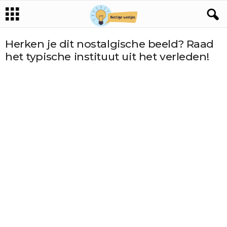
Herken je dit nostalgische beeld? Raad
het typische instituut uit het verleden!