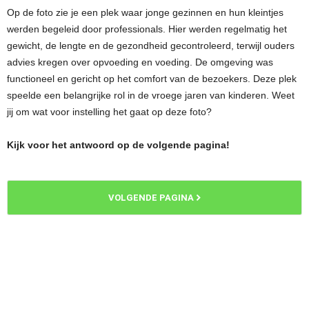
Op de foto zie je een plek waar jonge gezinnen en hun kleintjes
werden begeleid door professionals. Hier werden regelmatig het
gewicht, de lengte en de gezondheid gecontroleerd, terwijl ouders
advies kregen over opvoeding en voeding. De omgeving was
functioneel en gericht op het comfort van de bezoekers. Deze plek
speelde een belangrijke rol in de vroege jaren van kinderen. Weet
jij om wat voor instelling het gaat op deze foto?
Kijk voor het antwoord op de volgende pagina!
VOLGENDE PAGINA