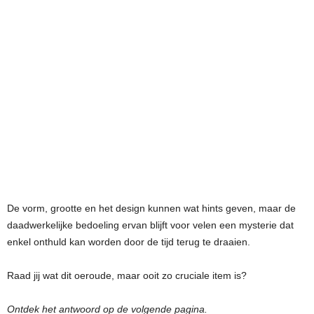
De vorm, grootte en het design kunnen wat hints geven, maar de
daadwerkelijke bedoeling ervan blijft voor velen een mysterie dat
enkel onthuld kan worden door de tijd terug te draaien.
Raad jij wat dit oeroude, maar ooit zo cruciale item is?
Ontdek het antwoord op de volgende pagina.