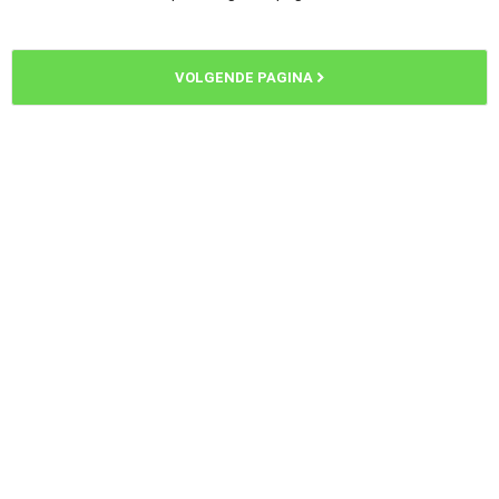
VOLGENDE PAGINA