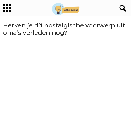
Herken je dit nostalgische voorwerp uit
oma’s verleden nog?