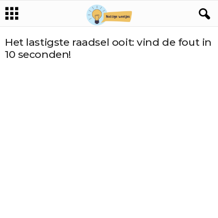
Het lastigste raadsel ooit: vind de fout in
10 seconden!