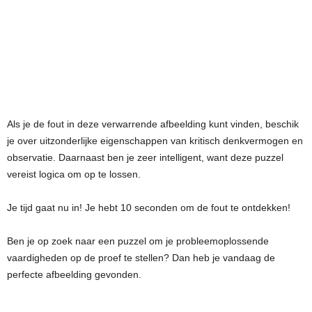
Als je de fout in deze verwarrende afbeelding kunt vinden, beschik
je over uitzonderlijke eigenschappen van kritisch denkvermogen en
observatie. Daarnaast ben je zeer intelligent, want deze puzzel
vereist logica om op te lossen.
Je tijd gaat nu in! Je hebt 10 seconden om de fout te ontdekken!
Ben je op zoek naar een puzzel om je probleemoplossende
vaardigheden op de proef te stellen? Dan heb je vandaag de
perfecte afbeelding gevonden.