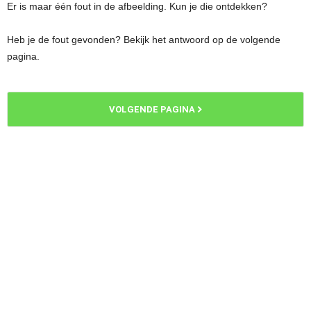
Er is maar één fout in de afbeelding. Kun je die ontdekken?
Heb je de fout gevonden? Bekijk het antwoord op de volgende
pagina.
VOLGENDE PAGINA