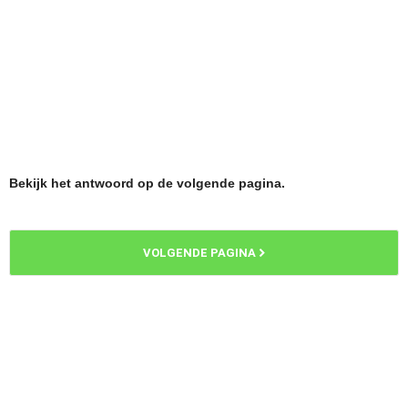
Bekijk het antwoord op de volgende pagina.
VOLGENDE PAGINA