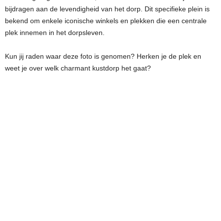
bijdragen aan de levendigheid van het dorp. Dit specifieke plein is
bekend om enkele iconische winkels en plekken die een centrale
plek innemen in het dorpsleven.
Kun jij raden waar deze foto is genomen? Herken je de plek en
weet je over welk charmant kustdorp het gaat?