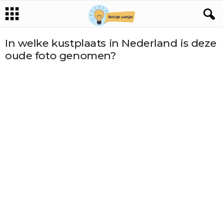
In welke kustplaats in Nederland is deze
oude foto genomen?