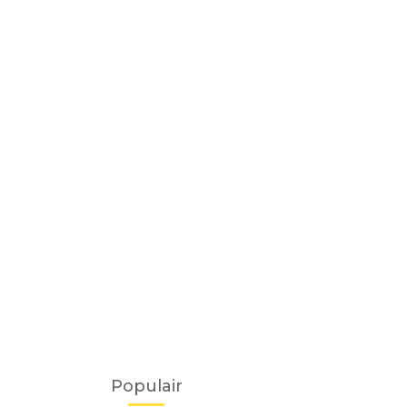
Populair