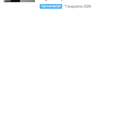
Opmerkelijk
7 augustus 2026