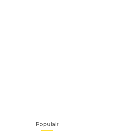
Populair