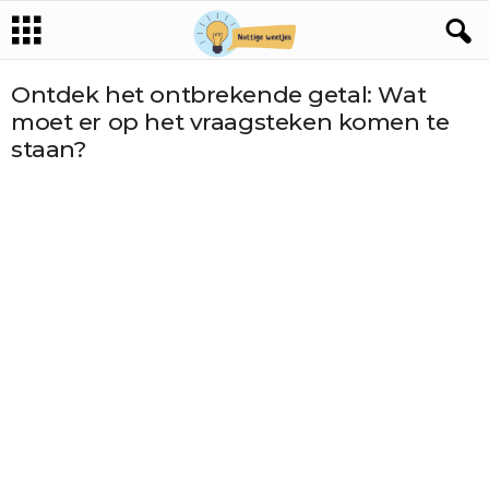
Ontdek het ontbrekende getal: Wat
moet er op het vraagsteken komen te
staan?