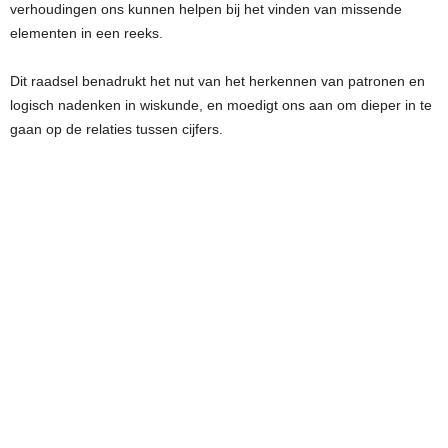
verhoudingen ons kunnen helpen bij het vinden van missende
elementen in een reeks.
Dit raadsel benadrukt het nut van het herkennen van patronen en
logisch nadenken in wiskunde, en moedigt ons aan om dieper in te
gaan op de relaties tussen cijfers.