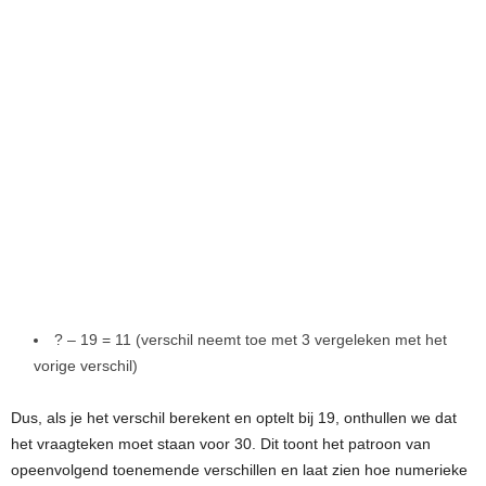
? – 19 = 11 (verschil neemt toe met 3 vergeleken met het
vorige verschil)
Dus, als je het verschil berekent en optelt bij 19, onthullen we dat
het vraagteken moet staan voor 30. Dit toont het patroon van
opeenvolgend toenemende verschillen en laat zien hoe numerieke