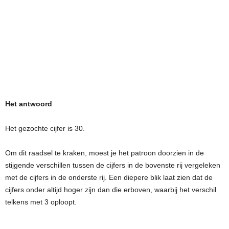
Het antwoord
Het gezochte cijfer is 30.
Om dit raadsel te kraken, moest je het patroon doorzien in de
stijgende verschillen tussen de cijfers in de bovenste rij vergeleken
met de cijfers in de onderste rij. Een diepere blik laat zien dat de
cijfers onder altijd hoger zijn dan die erboven, waarbij het verschil
telkens met 3 oploopt.