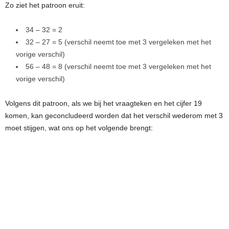
Zo ziet het patroon eruit:
34 – 32 = 2
32 – 27 = 5 (verschil neemt toe met 3 vergeleken met het
vorige verschil)
56 – 48 = 8 (verschil neemt toe met 3 vergeleken met het
vorige verschil)
Volgens dit patroon, als we bij het vraagteken en het cijfer 19
komen, kan geconcludeerd worden dat het verschil wederom met 3
moet stijgen, wat ons op het volgende brengt: