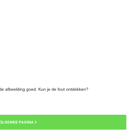
de afbeelding goed. Kun je de fout ontdekken?
OLGENDE PAGINA