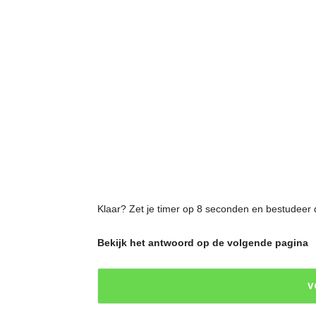
Klaar? Zet je timer op 8 seconden en bestudeer 
Bekijk het antwoord op de volgende pagina
V