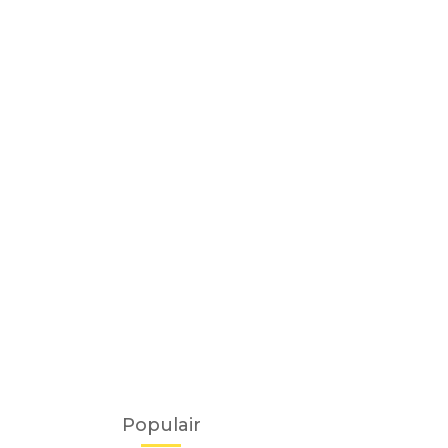
Populair