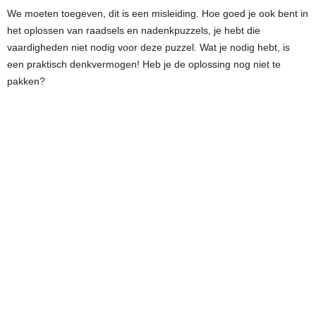
We moeten toegeven, dit is een misleiding. Hoe goed je ook bent in
het oplossen van raadsels en nadenkpuzzels, je hebt die
vaardigheden niet nodig voor deze puzzel. Wat je nodig hebt, is
een praktisch denkvermogen! Heb je de oplossing nog niet te
pakken?