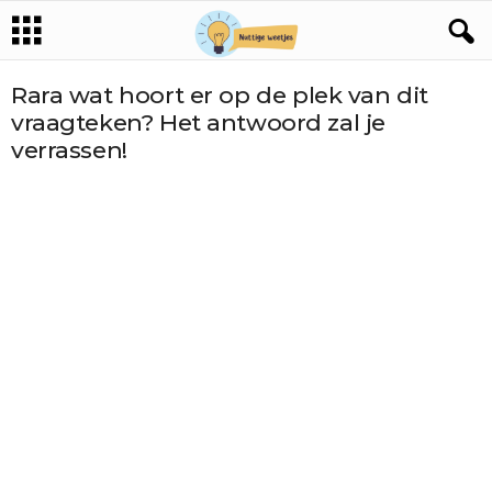
Rara wat hoort er op de plek van dit
vraagteken? Het antwoord zal je
verrassen!