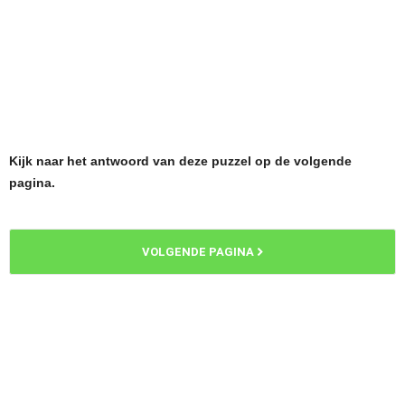
Kijk naar het antwoord van deze puzzel op de volgende
pagina.
VOLGENDE PAGINA