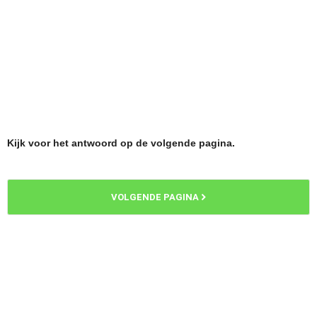
Kijk voor het antwoord op de volgende pagina.
VOLGENDE PAGINA