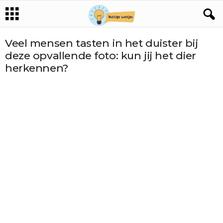
Veel mensen tasten in het duister bij
deze opvallende foto: kun jij het dier
herkennen?