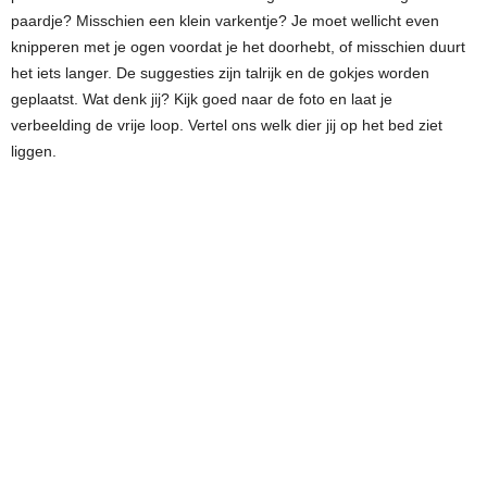
paardje? Misschien een klein varkentje? Je moet wellicht even
knipperen met je ogen voordat je het doorhebt, of misschien duurt
het iets langer. De suggesties zijn talrijk en de gokjes worden
geplaatst. Wat denk jij? Kijk goed naar de foto en laat je
verbeelding de vrije loop. Vertel ons welk dier jij op het bed ziet
liggen.