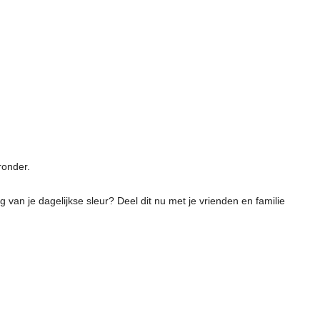
ronder.
van je dagelijkse sleur? Deel dit nu met je vrienden en familie