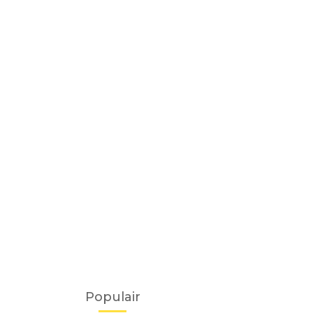
Populair