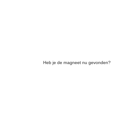
Heb je de magneet nu gevonden?