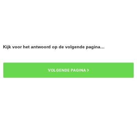
Kijk voor het antwoord op de volgende pagina…
VOLGENDE PAGINA