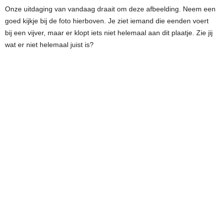
Onze uitdaging van vandaag draait om deze afbeelding. Neem een
goed kijkje bij de foto hierboven. Je ziet iemand die eenden voert
bij een vijver, maar er klopt iets niet helemaal aan dit plaatje. Zie jij
wat er niet helemaal juist is?