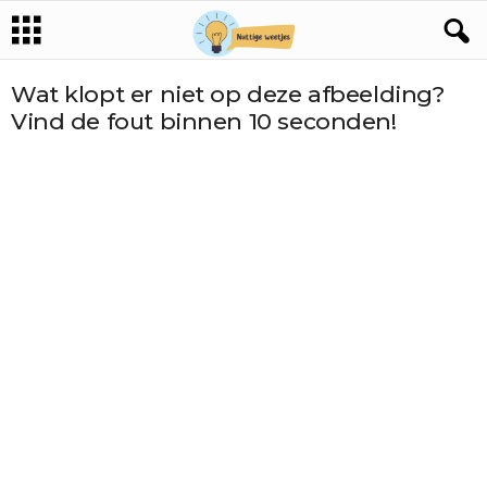
Wat klopt er niet op deze afbeelding?
Vind de fout binnen 10 seconden!