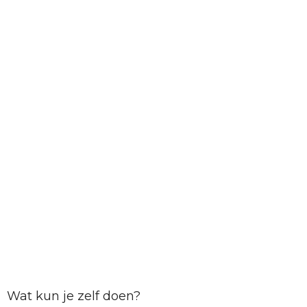
Wat kun je zelf doen?