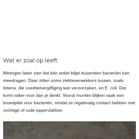
Wat er zoal op leeft
Metingen laten zien dat één enkel biljet duizenden bacteriën kan
meedragen. Daar zitten soms ziekteverwekkers tussen, zoals
listeria, die voedselvergiftiging kan veroorzaken, en E. coli. Dat
komt vaker voor dan je denkt. Vooral munten blijken vaak een
broedplek voor bacteriën, omdat ze regelmatig contact hebben met
vochtige of vuile oppervlakken.