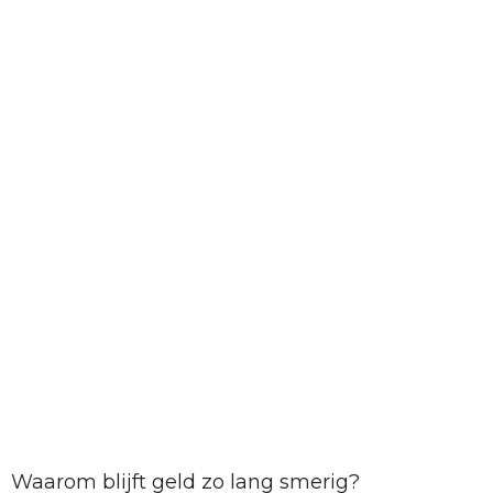
Waarom blijft geld zo lang smerig?