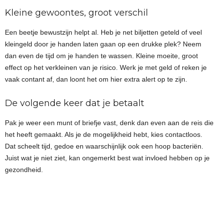
Kleine gewoontes, groot verschil
Een beetje bewustzijn helpt al. Heb je net biljetten geteld of veel
kleingeld door je handen laten gaan op een drukke plek? Neem
dan even de tijd om je handen te wassen. Kleine moeite, groot
effect op het verkleinen van je risico. Werk je met geld of reken je
vaak contant af, dan loont het om hier extra alert op te zijn.
De volgende keer dat je betaalt
Pak je weer een munt of briefje vast, denk dan even aan de reis die
het heeft gemaakt. Als je de mogelijkheid hebt, kies contactloos.
Dat scheelt tijd, gedoe en waarschijnlijk ook een hoop bacteriën.
Juist wat je niet ziet, kan ongemerkt best wat invloed hebben op je
gezondheid.