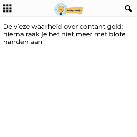
De vieze waarheid over contant geld:
hierna raak je het niet meer met blote
handen aan