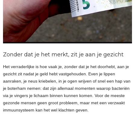
Zonder dat je het merkt, zit je aan je gezicht
Het verraderlijke is hoe vaak je, zonder dat je het doorhebt, aan je
gezicht zit nadat je geld hebt vastgehouden. Even je lippen
aanraken, je neus kriebelen, in je ogen wrijven of snel een hap van
je boterham nemen: dat zijn allemaal momenten waarop bacteriën
via je vingers je lichaam binnen kunnen komen. Voor de meeste
gezonde mensen geen groot probleem, maar met een verzwakt
immuunsysteem kan het wel klachten geven.