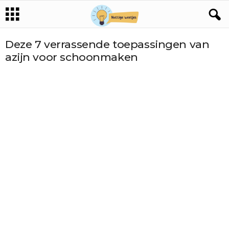
Deze 7 verrassende toepassingen van
azijn voor schoonmaken