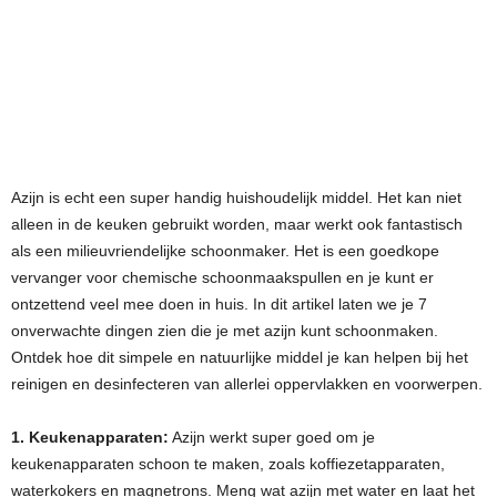
Azijn is echt een super handig huishoudelijk middel. Het kan niet
alleen in de keuken gebruikt worden, maar werkt ook fantastisch
als een milieuvriendelijke schoonmaker. Het is een goedkope
vervanger voor chemische schoonmaakspullen en je kunt er
ontzettend veel mee doen in huis. In dit artikel laten we je 7
onverwachte dingen zien die je met azijn kunt schoonmaken.
Ontdek hoe dit simpele en natuurlijke middel je kan helpen bij het
reinigen en desinfecteren van allerlei oppervlakken en voorwerpen.
1. Keukenapparaten:
Azijn werkt super goed om je
keukenapparaten schoon te maken, zoals koffiezetapparaten,
waterkokers en magnetrons. Meng wat azijn met water en laat het