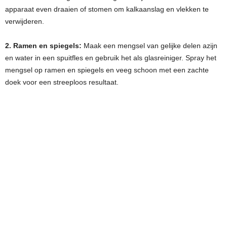
apparaat even draaien of stomen om kalkaanslag en vlekken te
verwijderen.
2. Ramen en spiegels:
Maak een mengsel van gelijke delen azijn
en water in een spuitfles en gebruik het als glasreiniger. Spray het
mengsel op ramen en spiegels en veeg schoon met een zachte
doek voor een streeploos resultaat.