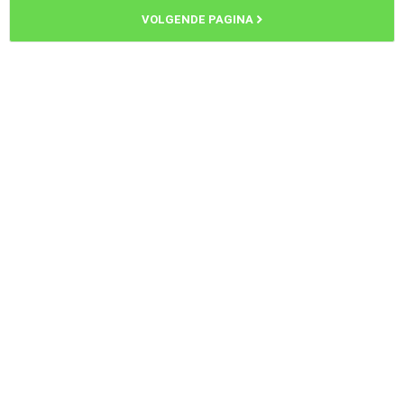
VOLGENDE PAGINA