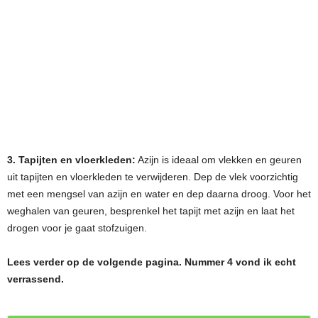
3. Tapijten en vloerkleden:
Azijn is ideaal om vlekken en geuren
uit tapijten en vloerkleden te verwijderen. Dep de vlek voorzichtig
met een mengsel van azijn en water en dep daarna droog. Voor het
weghalen van geuren, besprenkel het tapijt met azijn en laat het
drogen voor je gaat stofzuigen.
Lees verder op de volgende pagina. Nummer 4 vond ik echt
verrassend.