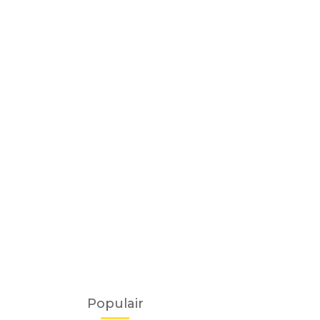
Populair