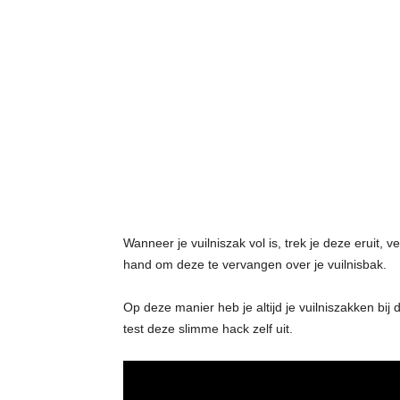
Wanneer je vuilniszak vol is, trek je deze eruit,
hand om deze te vervangen over je vuilnisbak.
Op deze manier heb je altijd je vuilniszakken bij
test deze slimme hack zelf uit.