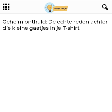
Geheim onthuld: De echte reden achter
die kleine gaatjes in je T-shirt