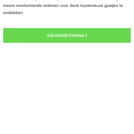
meest voorkomende redenen voor deze mysterieuze gaatjes te
ontdekken.
VOLGENDE PAGINA