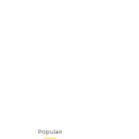
Populair