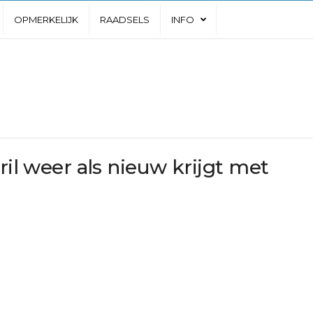
OPMERKELIJK
RAADSELS
INFO
ril weer als nieuw krijgt met