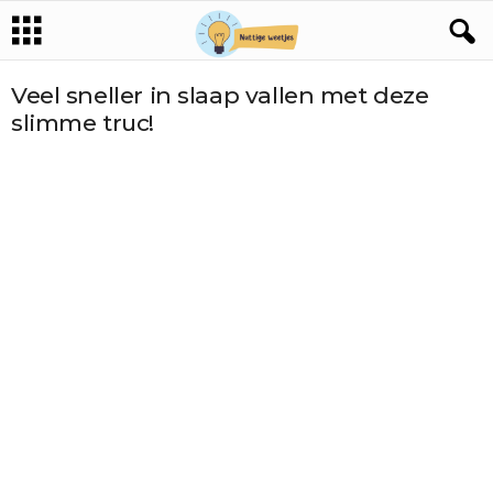
Veel sneller in slaap vallen met deze
slimme truc!