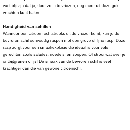
vast blij zijn dat je, door ze in te vriezen, nog meer uit deze gele
vruchten kunt halen.
Handigheid van schillen
Wanneer een citroen rechtstreeks uit de vriezer komt, kun je de
bevroren schil eenvoudig raspen met een grove of fijne rasp. Deze
rasp zorgt voor een smaakexplosie die ideaal is voor vele
gerechten zoals salades, noedels, en soepen. Of strooi wat over je
ontbijtgranen of ijs! De smaak van de bevroren schil is veel
krachtiger dan die van gewone citroenschil.