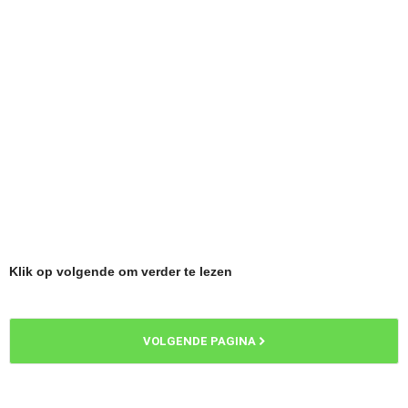
Klik op volgende om verder te lezen
VOLGENDE PAGINA