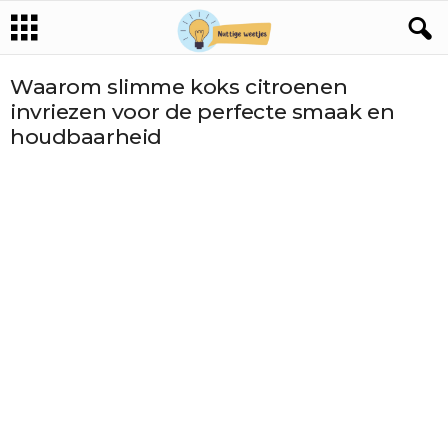
Waarom slimme koks citroenen
invriezen voor de perfecte smaak en
houdbaarheid