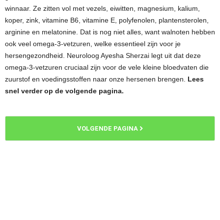
winnaar. Ze zitten vol met vezels, eiwitten, magnesium, kalium,
koper, zink, vitamine B6, vitamine E, polyfenolen, plantensterolen,
arginine en melatonine. Dat is nog niet alles, want walnoten hebben
ook veel omega-3-vetzuren, welke essentieel zijn voor je
hersengezondheid. Neuroloog Ayesha Sherzai legt uit dat deze
omega-3-vetzuren cruciaal zijn voor de vele kleine bloedvaten die
zuurstof en voedingsstoffen naar onze hersenen brengen.
Lees
snel verder op de volgende pagina.
VOLGENDE PAGINA