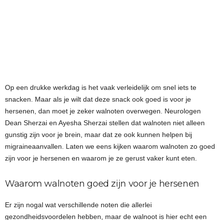
Op een drukke werkdag is het vaak verleidelijk om snel iets te
snacken. Maar als je wilt dat deze snack ook goed is voor je
hersenen, dan moet je zeker walnoten overwegen. Neurologen
Dean Sherzai en Ayesha Sherzai stellen dat walnoten niet alleen
gunstig zijn voor je brein, maar dat ze ook kunnen helpen bij
migraineaanvallen. Laten we eens kijken waarom walnoten zo goed
zijn voor je hersenen en waarom je ze gerust vaker kunt eten.
Waarom walnoten goed zijn voor je hersenen
Er zijn nogal wat verschillende noten die allerlei
gezondheidsvoordelen hebben, maar de walnoot is hier echt een