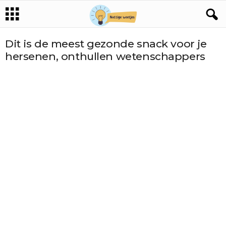
Dit is de meest gezonde snack voor je
hersenen, onthullen wetenschappers