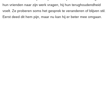
hun vrienden naar zijn werk vragen, hij hun terughoudendheid
voelt. Ze proberen soms het gesprek te veranderen of blijven stil.
Eerst deed dit hem pijn, maar nu kan hij er beter mee omgaan.