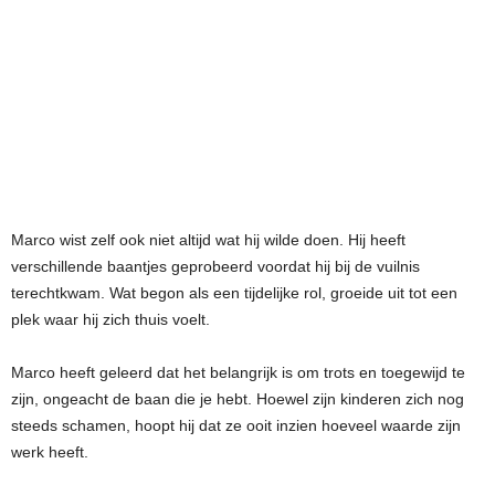
Marco wist zelf ook niet altijd wat hij wilde doen. Hij heeft
verschillende baantjes geprobeerd voordat hij bij de vuilnis
terechtkwam. Wat begon als een tijdelijke rol, groeide uit tot een
plek waar hij zich thuis voelt.
Marco heeft geleerd dat het belangrijk is om trots en toegewijd te
zijn, ongeacht de baan die je hebt. Hoewel zijn kinderen zich nog
steeds schamen, hoopt hij dat ze ooit inzien hoeveel waarde zijn
werk heeft.