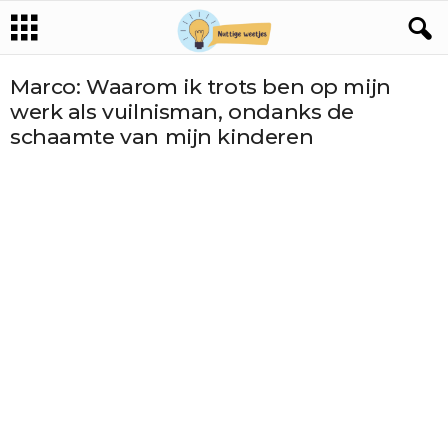
Marco: Waarom ik trots ben op mijn
werk als vuilnisman, ondanks de
schaamte van mijn kinderen