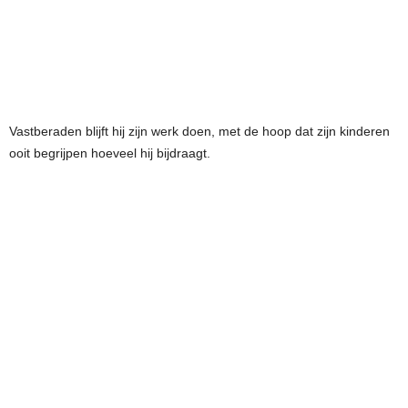
Vastberaden blijft hij zijn werk doen, met de hoop dat zijn kinderen
ooit begrijpen hoeveel hij bijdraagt.