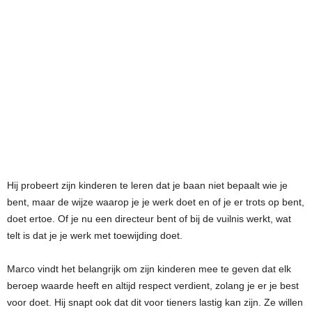
Hij probeert zijn kinderen te leren dat je baan niet bepaalt wie je
bent, maar de wijze waarop je je werk doet en of je er trots op bent,
doet ertoe. Of je nu een directeur bent of bij de vuilnis werkt, wat
telt is dat je je werk met toewijding doet.
Marco vindt het belangrijk om zijn kinderen mee te geven dat elk
beroep waarde heeft en altijd respect verdient, zolang je er je best
voor doet. Hij snapt ook dat dit voor tieners lastig kan zijn. Ze willen