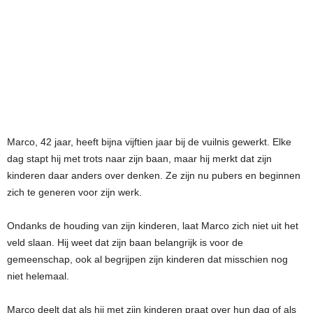
Marco, 42 jaar, heeft bijna vijftien jaar bij de vuilnis gewerkt. Elke
dag stapt hij met trots naar zijn baan, maar hij merkt dat zijn
kinderen daar anders over denken. Ze zijn nu pubers en beginnen
zich te generen voor zijn werk.
Ondanks de houding van zijn kinderen, laat Marco zich niet uit het
veld slaan. Hij weet dat zijn baan belangrijk is voor de
gemeenschap, ook al begrijpen zijn kinderen dat misschien nog
niet helemaal.
Marco deelt dat als hij met zijn kinderen praat over hun dag of als