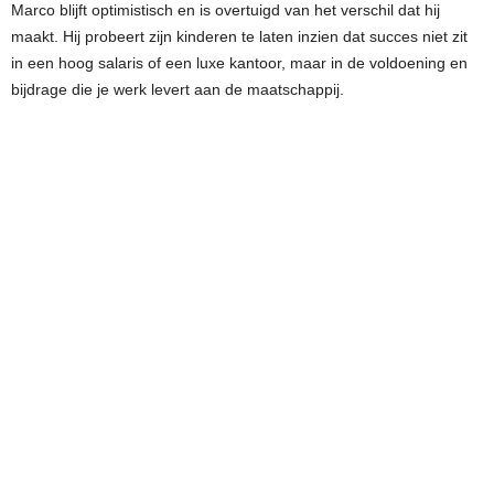
Marco blijft optimistisch en is overtuigd van het verschil dat hij
maakt. Hij probeert zijn kinderen te laten inzien dat succes niet zit
in een hoog salaris of een luxe kantoor, maar in de voldoening en
bijdrage die je werk levert aan de maatschappij.