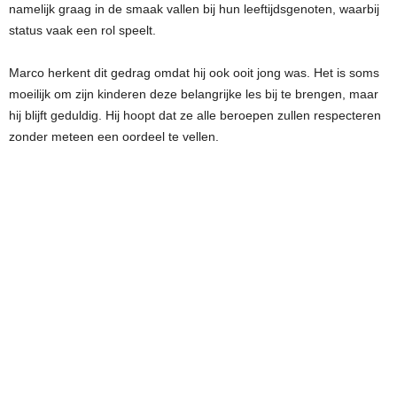
namelijk graag in de smaak vallen bij hun leeftijdsgenoten, waarbij
status vaak een rol speelt.
Marco herkent dit gedrag omdat hij ook ooit jong was. Het is soms
moeilijk om zijn kinderen deze belangrijke les bij te brengen, maar
hij blijft geduldig. Hij hoopt dat ze alle beroepen zullen respecteren
zonder meteen een oordeel te vellen.