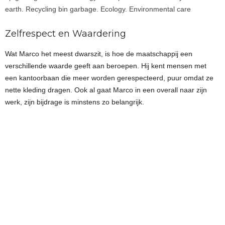
earth. Recycling bin garbage. Ecology. Environmental care
Zelfrespect en Waardering
Wat Marco het meest dwarszit, is hoe de maatschappij een
verschillende waarde geeft aan beroepen. Hij kent mensen met
een kantoorbaan die meer worden gerespecteerd, puur omdat ze
nette kleding dragen. Ook al gaat Marco in een overall naar zijn
werk, zijn bijdrage is minstens zo belangrijk.