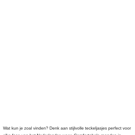
Wat kun je zoal vinden? Denk aan stijlvolle teckeljasjes perfect voor