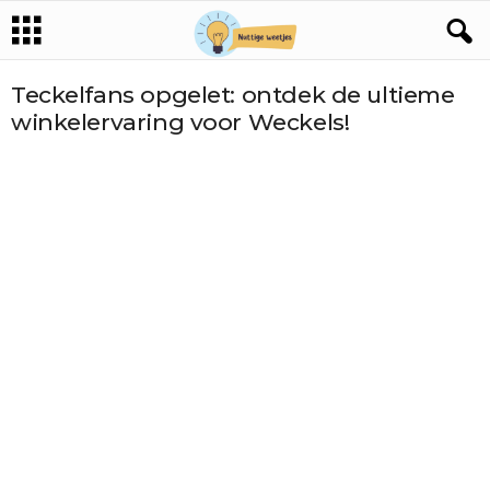
Teckelfans opgelet: ontdek de ultieme
winkelervaring voor Weckels!