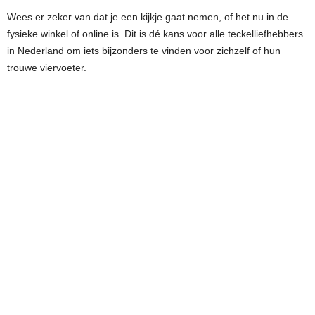
Wees er zeker van dat je een kijkje gaat nemen, of het nu in de
fysieke winkel of online is. Dit is dé kans voor alle teckelliefhebbers
in Nederland om iets bijzonders te vinden voor zichzelf of hun
trouwe viervoeter.