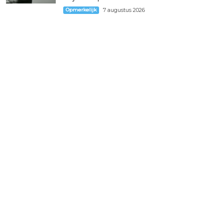
Opmerkelijk
7 augustus 2026