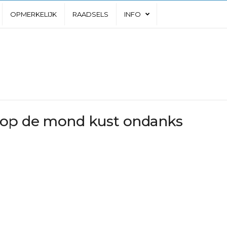
OPMERKELIJK
RAADSELS
INFO
 op de mond kust ondanks