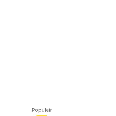
Populair