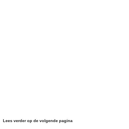
Lees verder op de volgende pagina