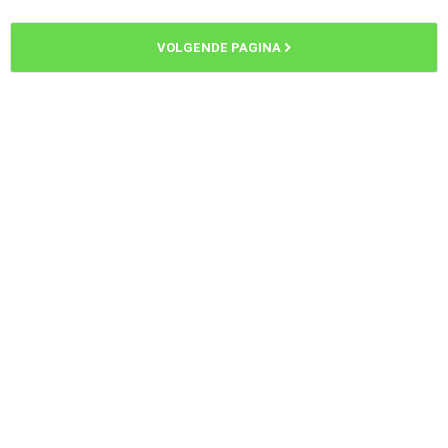
VOLGENDE PAGINA