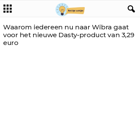
Waarom iedereen nu naar Wibra gaat
voor het nieuwe Dasty-product van 3,29
euro