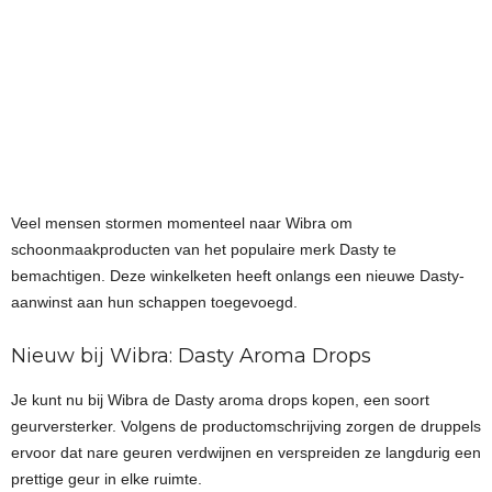
Veel mensen stormen momenteel naar Wibra om
schoonmaakproducten van het populaire merk Dasty te
bemachtigen. Deze winkelketen heeft onlangs een nieuwe Dasty-
aanwinst aan hun schappen toegevoegd.
Nieuw bij Wibra: Dasty Aroma Drops
Je kunt nu bij Wibra de Dasty aroma drops kopen, een soort
geurversterker. Volgens de productomschrijving zorgen de druppels
ervoor dat nare geuren verdwijnen en verspreiden ze langdurig een
prettige geur in elke ruimte.