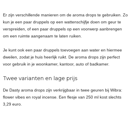
Er zijn verschillende manieren om de aroma drops te gebruiken. Zo
kun je een paar druppels op een wattenschijfje doen om geur te
verspreiden, of een paar druppels op een voorwerp aanbrengen
om een ruimte aangenaam te laten ruiken.
Je kunt ook een paar druppels toevoegen aan water en hiermee
dweilen, zodat je huis heerlijk ruikt. De aroma drops zijn perfect
voor gebruik in je woonkamer, kantoor, auto of badkamer.
Twee varianten en lage prijs
De Dasty aroma drops zijn verkrijgbaar in twee geuren bij Wibra:
flower vibes en royal incense. Een flesje van 250 ml kost slechts
3,29 euro.