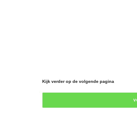
Kijk verder op de volgende pagina
V