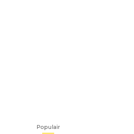
Populair