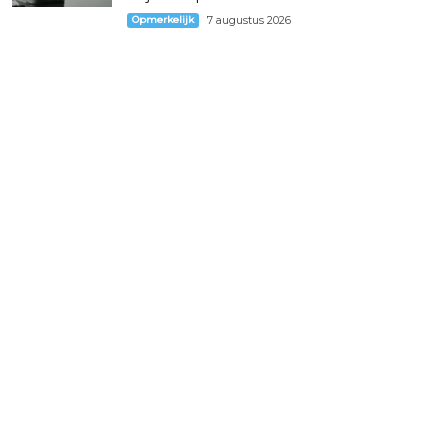
Opmerkelijk
7 augustus 2026