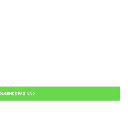
OLGENDE PAGINA