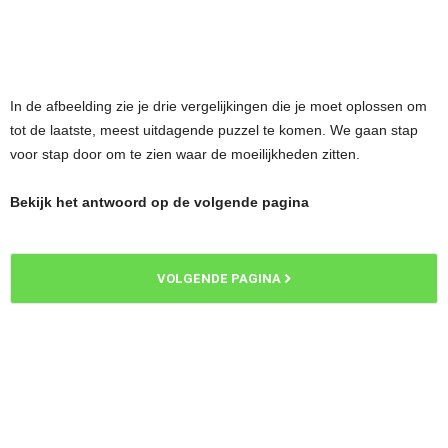
In de afbeelding zie je drie vergelijkingen die je moet oplossen om
tot de laatste, meest uitdagende puzzel te komen. We gaan stap
voor stap door om te zien waar de moeilijkheden zitten.
Bekijk het antwoord op de volgende pagina
VOLGENDE PAGINA