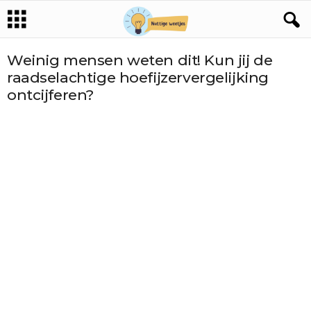
Weinig mensen weten dit! Kun jij de
raadselachtige hoefijzervergelijking
ontcijferen?