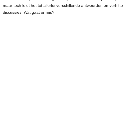
maar toch leidt het tot allerlei verschillende antwoorden en verhitte
discussies. Wat gaat er mis?